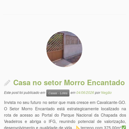
Casa no setor Morro Encantado
Este post foi publicado em
em
04/06/2026
por
Negão
Casas - Lotes
Invista no seu futuro no setor que mais cresce em Cavalcante-GO.
O Setor Morro Encantado está estrategicamente localizado na
rota de acesso ao Portal do Parque Nacional da Chapada dos
Veadeiros e abriga o IFG, reunindo potencial de valorização,
desenvolvimento e qualidade de vida…
terreno com 375,00m²