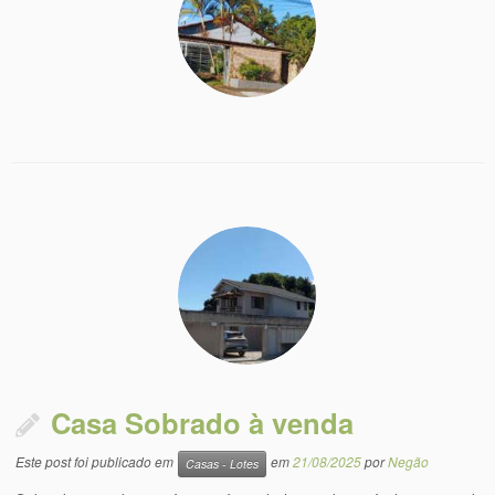
Casa Sobrado à venda
Este post foi publicado em
em
21/08/2025
por
Negão
Casas - Lotes